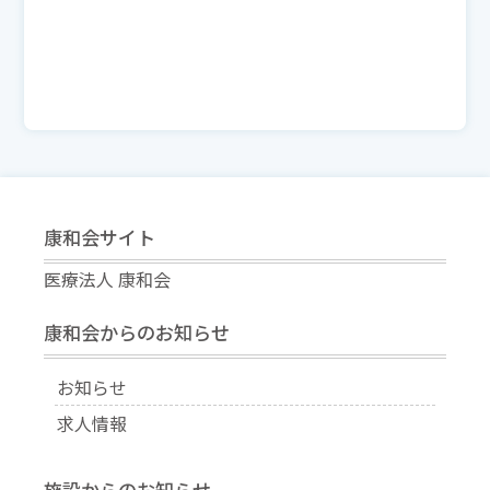
康和会サイト
医療法人 康和会
康和会からのお知らせ
お知らせ
求人情報
施設からのお知らせ