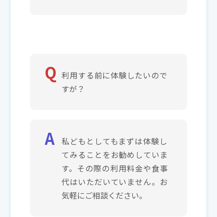
利用する前に体験したいので
すが？
私どもとしてもまずは体験し
てみることをお勧めしていま
す。その際の利用料金や食事
代はいただいていません。お
気軽にご相談ください。