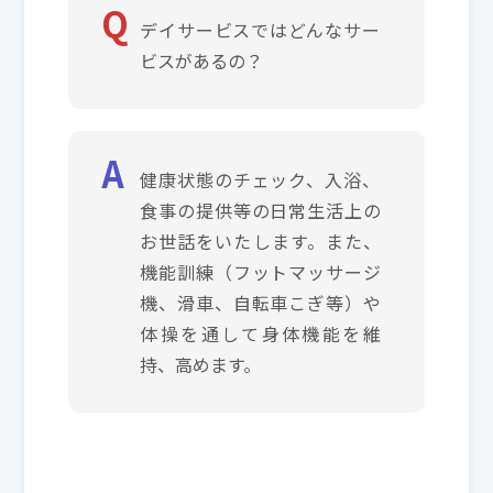
デイサービスではどんなサー
ビスがあるの？
健康状態のチェック、入浴、
食事の提供等の日常生活上の
お世話をいたします。また、
機能訓練（フットマッサージ
機、滑車、自転車こぎ等）や
体操を通して身体機能を維
持、高めます。