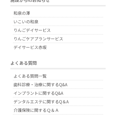
和泉の澤
いこいの和泉
りんごデイサービス
りんごケアプランサービス
デイサービス赤坂
よくある質問
よくある質問一覧
歯科診療・治療に関するQ&A
インプラントに関するQ&A
デンタルエステに関するQ＆A
介護保険に関するＱ＆Ａ