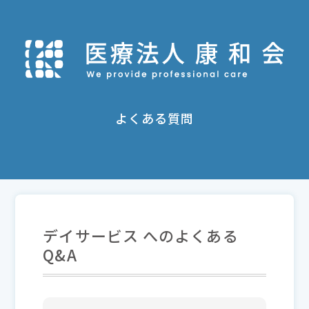
よくある質問
デイサービス へのよくある
Q&A