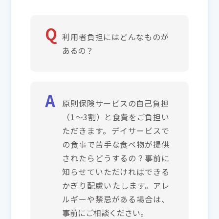
利用者負担にはどんなものが
あるの？
原則保険サービスの自己負担
（1～3割）と食費をご負担い
ただきます。デイサービスで
の食事で苦手な食べ物が提供
されたらどうするの？事前に
知らせていただければできる
かぎり配慮いたします。アレ
ルギーや禁忌がある場合は、
事前にご相談ください。