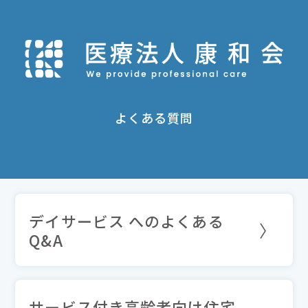
よくある質問
デイサービス へのよくある
Q&A
サービス付き高齢者向け住宅