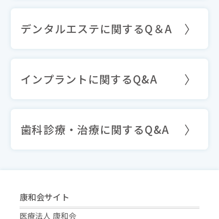
デンタルエステに関するQ＆A
インプラントに関するQ&A
歯科診療・治療に関するQ&A
康和会サイト
医療法人 康和会