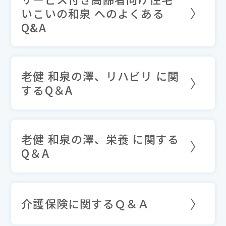
いこいの和泉 へのよくある
Q&A
老健 和泉の澤、リハビリ に関
するQ＆A
老健 和泉の澤、栄養 に関する
Q＆A
介護保険に関するＱ＆Ａ