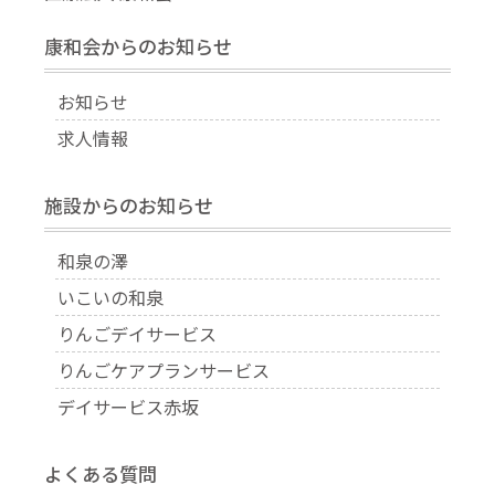
康和会からのお知らせ
お知らせ
求人情報
施設からのお知らせ
和泉の澤
いこいの和泉
りんごデイサービス
りんごケアプランサービス
デイサービス赤坂
よくある質問