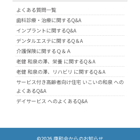
よくある質問一覧
歯科診療・治療に関するQ&A
インプラントに関するQ&A
デンタルエステに関するQ＆A
介護保険に関するＱ＆Ａ
老健 和泉の澤、栄養 に関するQ＆A
老健 和泉の澤、リハビリ に関するQ＆A
サービス付き高齢者向け住宅 いこいの和泉 への
よくあるQ&A
デイサービス へのよくあるQ&A
©2026 康和会からのお知らせ